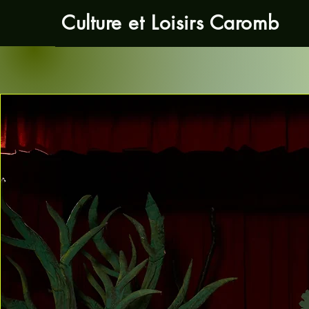
Culture et Loisirs Caromb