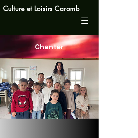
Culture et Loisirs Caromb
Chanter